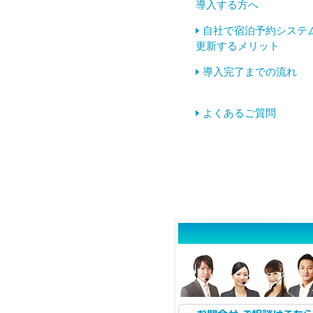
導入する方へ
自社で宿泊予約システ
更新するメリット
導入完了までの流れ
よくあるご質問