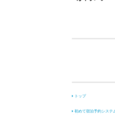
トップ
初めて宿泊予約システ