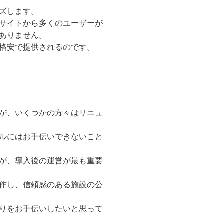
ズします。
サイトから多くのユーザーが
ありません。
格安で提供されるのです。
が、いくつかの方々はリニュ
ルにはお手伝いできないこと
が、導入後の運営が最も重要
作し、信頼感のある施設の公
りをお手伝いしたいと思って