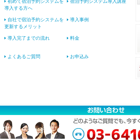
初めて宿泊予約システムを
宿泊予約システム導入講座
導入する方へ
自社で宿泊予約システムを
導入事例
更新するメリット
導入完了までの流れ
料金
よくあるご質問
お申込み