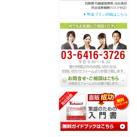
料金プラン詳細はこちら