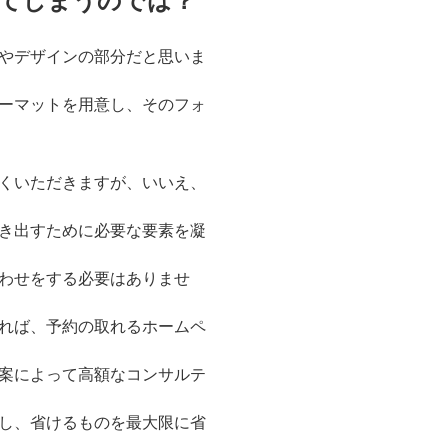
てしまうのでは？
やデザインの部分だと思いま
ーマットを用意し、そのフォ
くいただきますが、いいえ、
き出すために必要な要素を凝
わせをする必要はありませ
れば、予約の取れるホームペ
案によって高額なコンサルテ
し、省けるものを最大限に省