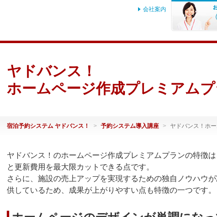
会社案内
ヤドバンス！
ホームページ作成プレミアムプ
宿泊予約システム ヤドバンス！
予約システム導入講座
ヤドバンス！ホー
ヤドバンス！のホームページ作成プレミアムプランの特徴は
と更新費用を最大限カットできる点です。
さらに、施設の売上アップを実現するための独自ノウハウが
供しているため、成果が上がりやすい点も特徴の一つです。