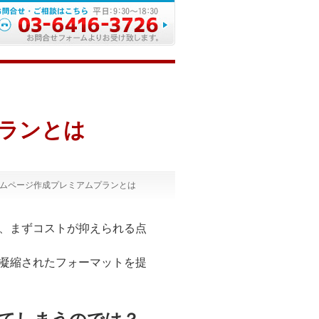
ランとは
ムページ作成プレミアムプランとは
、まずコストが抑えられる点
凝縮されたフォーマットを提