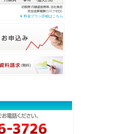
料金プラン詳細はこちら